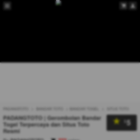
PADANGTOTO
BANDAR TOTO
BANDAR TOGEL
SITUS TOTO
PADANGTOTO | Gerombolan Bandar
5
$
Togel Terpercaya dan Situs Toto
Resmi