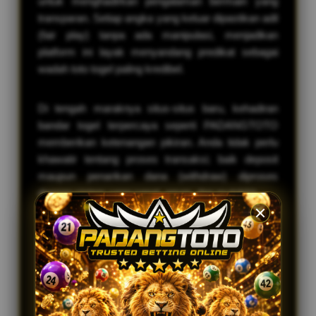
untuk menghadirkan pengalaman bermain yang
transparan. Setiap angka yang keluar dipastikan adil
(fair play) tanpa ada manipulasi, menjadikan
platform ini layak menyandang predikat sebagai
wadah toto togel paling kredibel.
Di tengah maraknya situs-situs baru, kehadiran
bandar togel terpercaya seperti PADANGTOTO
memberikan ketenangan pikiran. Anda tidak perlu
khawatir tentang proses transaksi; baik deposit
maupun penarikan dana (withdraw) diproses
dengan sistem yang cepat, aman, dan mutakhir.
LEBIH DARI SEKADAR GAME:
GEROMBOLAN BANDAR TOGEL
TERPERCAYA