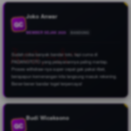
Joko Anwar
GC
MEMBER SEJAK 2025
BANDUNG
Sudah coba banyak bandar toto, tapi cuma di
PADANGTOTO yang pelayanannya paling mantap.
Proses withdraw-nya super cepat gak pakai ribet,
berapapun kemenangan kita langsung masuk rekening.
Bener-bener bandar togel terpercaya!
Budi Wicaksono
GC